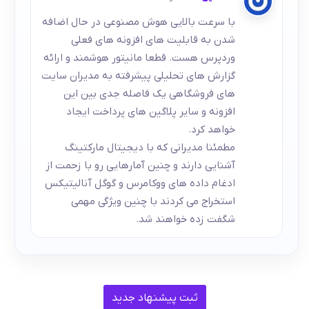
با سرعت بالایی هوش مصنوعی در حال اضافه
شدن به قابلیت های افزونه های فعلی
وردپرس هست. قطعا مانیتور هوشمند و ارائه
گزارش های تحلیلی پیشرفته به مدیران سایت
های فروشگاهی یک فاصله جدی بین این
افزونه و سایر پلاگین های پرداخت ایجاد
خواهد کرد.
مطمئنا مدیرانی که با دیجیتال مارکتینگ
آشنایی دارند و چنین آمارهایی رو با زحمت از
ادغام داده های ووکامرس و گوگل آنالیتیکس
استخراج می کردند با چنین ویژگی مهمی
شگفت زده خواهند شد.
ثبت پیشنهاد جدید