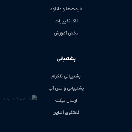
قیمت‌ها و دانلود
لاگ تغییرات
بخش آموزش
پشتیبانی
پشتیبانی تلگرام
پشتیبانی واتس آپ
ارسال تیکت
گفتگوی آنلاین