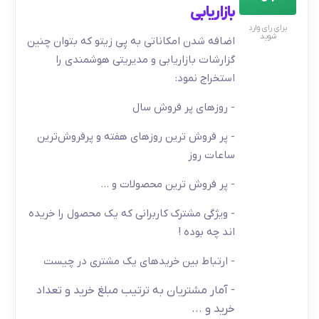
بازاریابی
برای رای وارد
شوید
اضافه شدن امکاناتی به پِی زیتو که بتوان چنین
گزارشات بازاریابی و مدیریتی هوشمندی را
استخراج نمود:
- روزهای پر فروش سال
- پر فروش ترین روز‌های هفته و پرفروش‌ترین
ساعات روز
- پر فروش ترین محصولات و ...
- ویژگی مشترک کاربرانی که یک محصول را خریده
اند چه بوده !
- ارتباط بین خریدهای یک مشتری در چیست
- آمار مشتریان به ترتیب مبلغ خرید و تعداد
خرید و ...