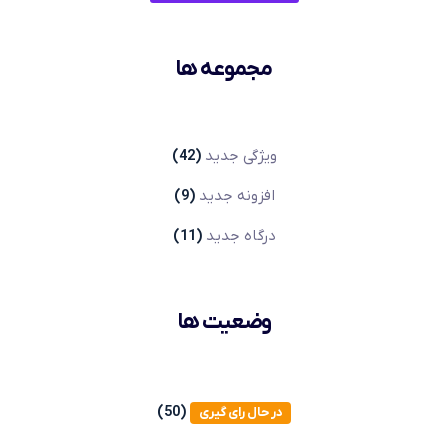
مجموعه ‌ها
ویژگی جدید
(42)
افزونه جدید
(9)
درگاه جدید
(11)
وضعیت ها
(50)
در حال رای گیری