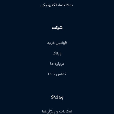
شرکت
قوانین خرید
وبلاگ
درباره ما
تماس با ما
پِی زیتو
امکانات و ویژگی‌ها