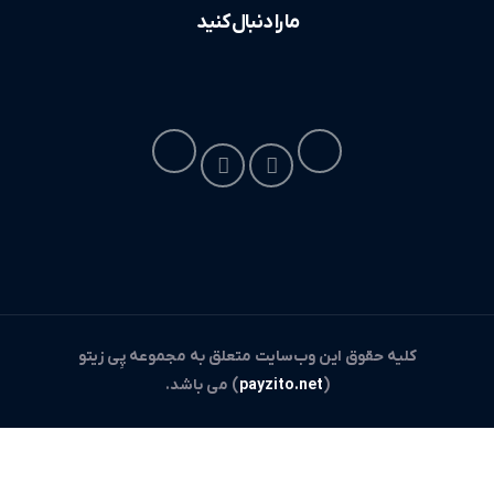
ما را دنبال کنید
کلیه حقوق این وب‌سایت متعلق به مجموعه پِی زیتو
(
payzito.net
) می باشد.