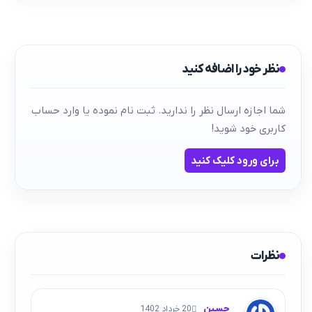
نظر خود را اضافه کنید
شما اجازه ارسال نظر را ندارید. ثبت نام نموده یا وارد حساب
کاربری خود شوید!
برای ورود کلیک کنید
نظرات
حسین
20 خرداد 1402