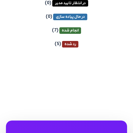
(0)
در انتظار تایید مدیر
(0)
در حال پیاده سازی
(7)
انجام شده
(5)
رد شده