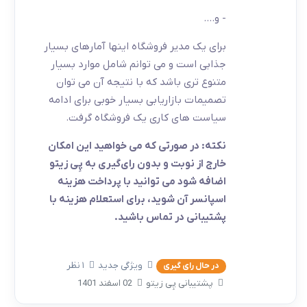
- و....
برای یک مدیر فروشگاه اینها آمارهای بسیار
جذابی است و می توانم شامل موارد بسیار
متنوع تری باشد که با نتیجه آن می توان
تصمیمات بازاریابی بسیار خوبی برای ادامه
سیاست های کاری یک فروشگاه گرفت.
نکته: در صورتی که می خواهید این امکان
خارج از نوبت و بدون رای‌گیری به پِی زیتو
اضافه شود می توانید با پرداخت هزینه
اسپانسر آن شوید، برای استعلام هزینه با
پشتیبانی در تماس باشید.
ویژگی جدید
۱ نظر
در حال رای گیری
پشتیبانی پِی زیتو
02 اسفند 1401