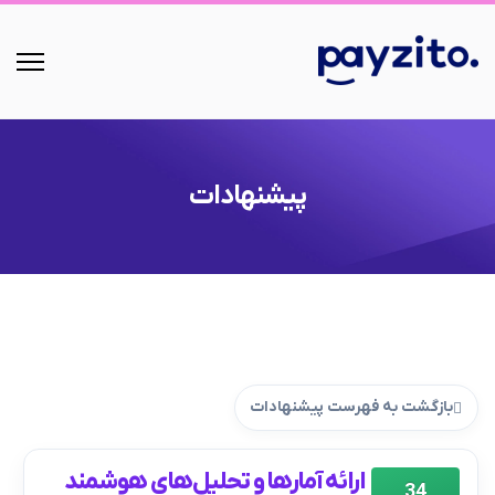
پیشنهادات
بازگشت به فهرست پیشنهادات
ارائه آمارها و تحلیل‌های هوشمند
34